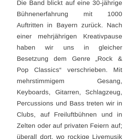
Die Band blickt auf eine 30-jährige
Bühnenerfahrung mit 1000
Auftritten in Bayern zurück. Nach
einer mehrjährigen Kreativpause
haben wir uns in gleicher
Besetzung dem Genre „Rock &
Pop Classics“ verschrieben. Mit
mehrstimmigem Gesang,
Keyboards, Gitarren, Schlagzeug,
Percussions und Bass treten wir in
Clubs, auf Freiluftbühnen und in
Zelten oder auf privaten Feiern auf;
überall dort, wo rockige Livemusik