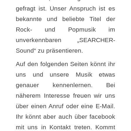
gefragt ist. Unser Anspruch ist es
bekannte und beliebte Titel der
Rock- und Popmusik im
unverkennbaren „SEARCHER-
Sound“ zu präsentieren.
Auf den folgenden Seiten könnt ihr
uns und unsere Musik etwas
genauer kennenlernen. Bei
näherem Interesse freuen wir uns
über einen Anruf oder eine E-Mail.
Ihr könnt aber auch über facebook
mit uns in Kontakt treten. Kommt